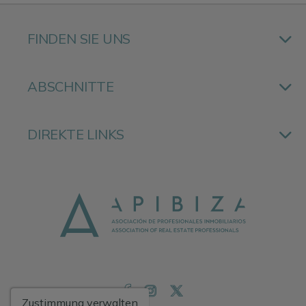
FINDEN SIE UNS
ABSCHNITTE
DIREKTE LINKS
Zustimmung verwalten