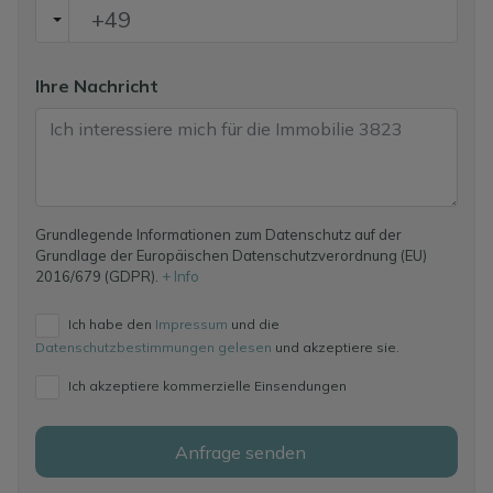
Ihre Nachricht
Grundlegende Informationen zum Datenschutz auf der
Grundlage der Europäischen Datenschutzverordnung (EU)
2016/679 (GDPR).
+ Info
Ich habe den
Impressum
und die
Datenschutzbestimmungen gelesen
und akzeptiere sie.
Ich akzeptiere kommerzielle Einsendungen
Anfrage senden