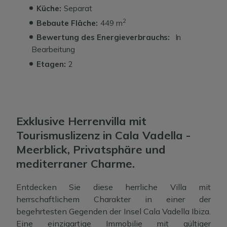
Küche:
Separat
2
Bebaute Fläche:
449 m
Bewertung des Energieverbrauchs:
In
Bearbeitung
Etagen:
2
Exklusive Herrenvilla mit
Tourismuslizenz in Cala Vadella -
Meerblick, Privatsphäre und
mediterraner Charme.
Entdecken Sie diese herrliche Villa mit
herrschaftlichem Charakter in einer der
begehrtesten Gegenden der Insel Cala Vadella Ibiza.
Eine einzigartige Immobilie mit gültiger