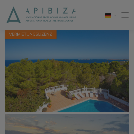
1 / 42
VERMIETUNGSLIZENZ