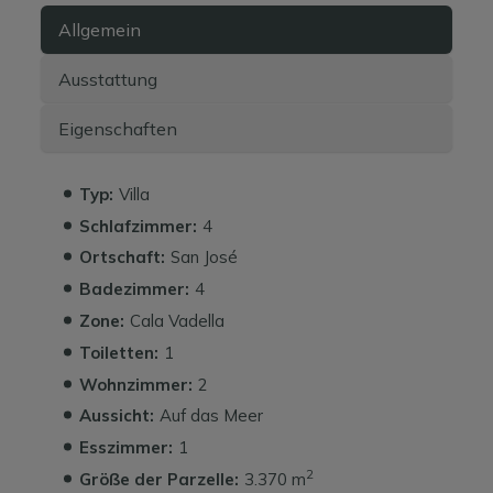
Allgemein
Ausstattung
Eigenschaften
Typ:
Villa
Schlafzimmer:
4
Ortschaft:
San José
Badezimmer:
4
Zone:
Cala Vadella
Toiletten:
1
Wohnzimmer:
2
Aussicht:
Auf das Meer
Esszimmer:
1
2
Größe der Parzelle:
3.370 m