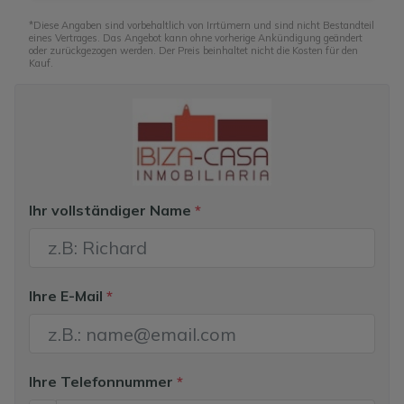
*Diese Angaben sind vorbehaltlich von Irrtümern und sind nicht Bestandteil
eines Vertrages. Das Angebot kann ohne vorherige Ankündigung geändert
oder zurückgezogen werden. Der Preis beinhaltet nicht die Kosten für den
Kauf.
Ihr vollständiger Name
*
Ihre E-Mail
*
Ihre Telefonnummer
*