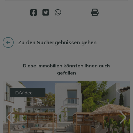
Zu den Suchergebnissen gehen
Diese Immobilien könnten Ihnen auch
gefallen
Video