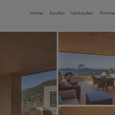
Home
Kaufen
Verkaufen
Partne