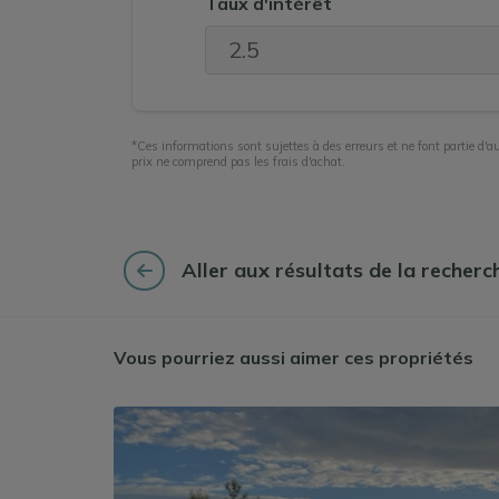
Taux d'intérêt
*Ces informations sont sujettes à des erreurs et ne font partie d'au
prix ne comprend pas les frais d'achat.
Aller aux résultats de la recherc
Vous pourriez aussi aimer ces propriétés