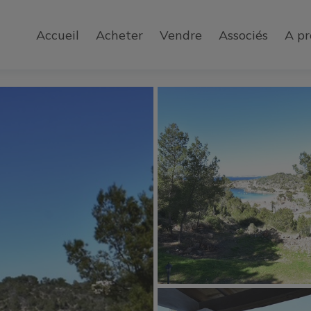
Accueil
Acheter
Vendre
Associés
A pr