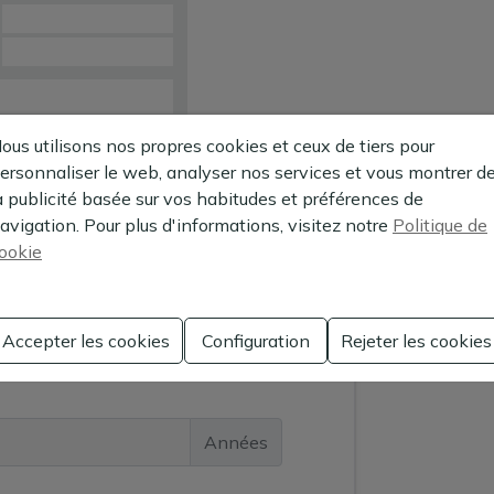
ous utilisons nos propres cookies et ceux de tiers pour
ersonnaliser le web, analyser nos services et vous montrer d
a publicité basée sur vos habitudes et préférences de
d'hypothèque
avigation. Pour plus d'informations, visitez notre
Politique de
ookie
Accepter les cookies
Configuration
Rejeter les cookies
€
Années