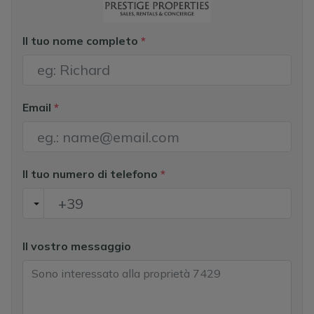
Il tuo nome completo
*
Email
*
Il tuo numero di telefono
*
Il vostro messaggio