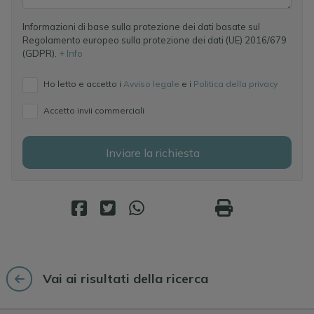
Informazioni di base sulla protezione dei dati basate sul
Regolamento europeo sulla protezione dei dati (UE) 2016/679
(GDPR).
+ Info
Ho letto e accetto i
Avviso legale
e i
Politica della privacy
Accetto invii commerciali
Inviare la richiesta
Vai ai risultati della ricerca