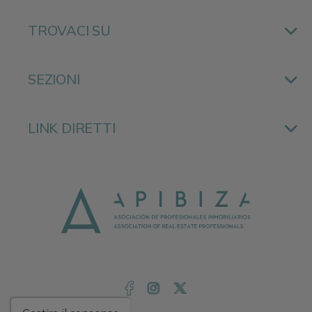
TROVACI SU
SEZIONI
LINK DIRETTI