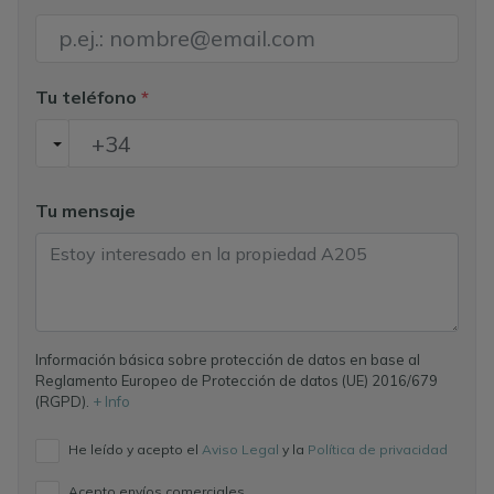
Tu teléfono
*
Tu mensaje
Información básica sobre protección de datos en base al
Reglamento Europeo de Protección de datos (UE) 2016/679
(RGPD).
+ Info
He leído y acepto el
Aviso Legal
y la
Política de privacidad
Acepto envíos comerciales