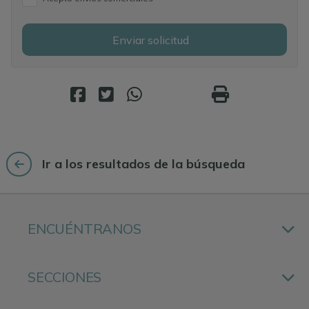
Enviar solicitud
Ir a los resultados de la búsqueda
ENCUÉNTRANOS
SECCIONES