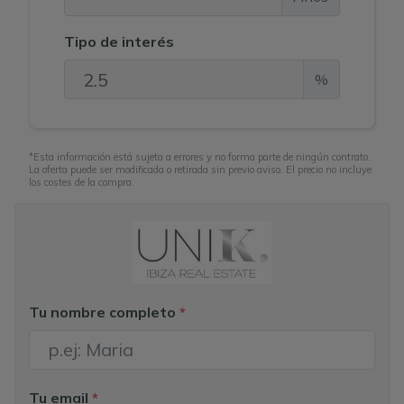
Tipo de interés
%
*Esta información está sujeta a errores y no forma parte de ningún contrato.
La oferta puede ser modificada o retirada sin previo aviso. El precio no incluye
los costes de la compra.
Tu nombre completo
*
Tu email
*