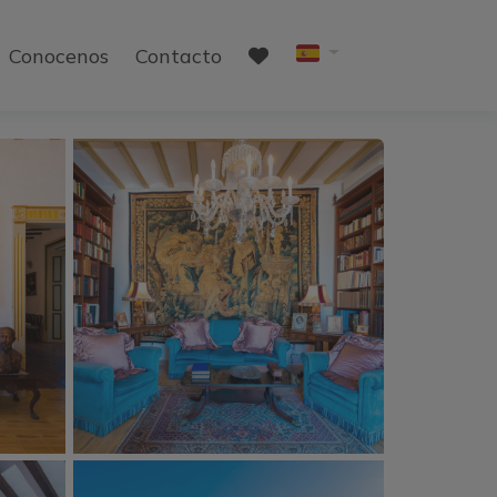
Conocenos
Contacto