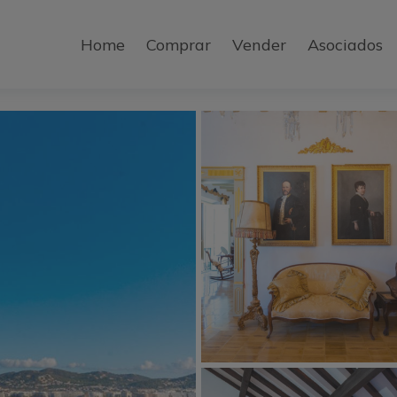
Home
Comprar
Vender
Asociados