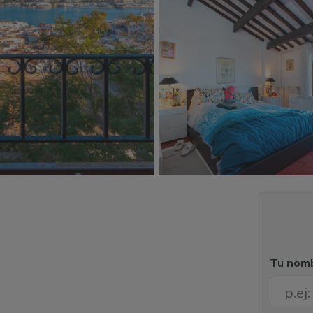
Tu nom