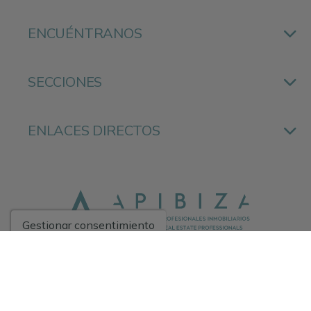
ENCUÉNTRANOS
SECCIONES
ENLACES DIRECTOS
Gestionar consentimiento