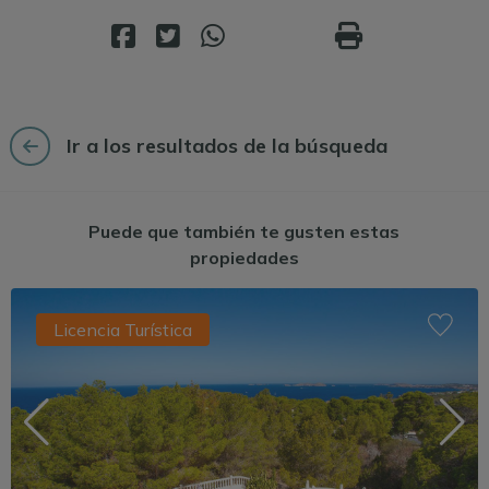
Ir a los resultados de la búsqueda
Puede que también te gusten estas
propiedades
Licencia Turística